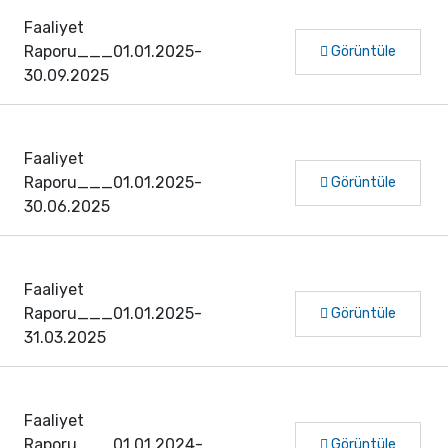
Faaliyet
Raporu___01.01.2025-
Görüntüle
30.09.2025
Faaliyet
Raporu___01.01.2025-
Görüntüle
30.06.2025
Faaliyet
Raporu___01.01.2025-
Görüntüle
31.03.2025
Faaliyet
Raporu___01.01.2024-
Görüntüle