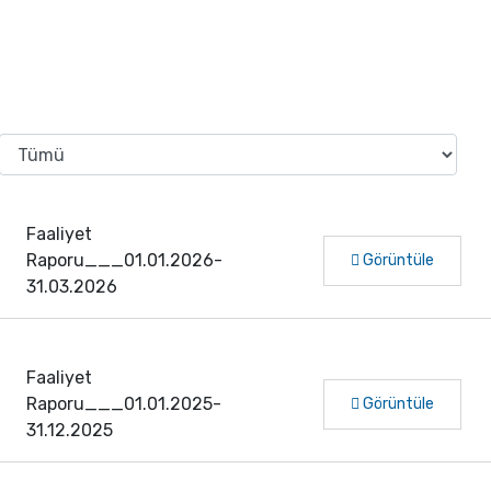
Faaliyet
Raporu___01.01.2026-
Görüntüle
31.03.2026
Faaliyet
Raporu___01.01.2025-
Görüntüle
31.12.2025