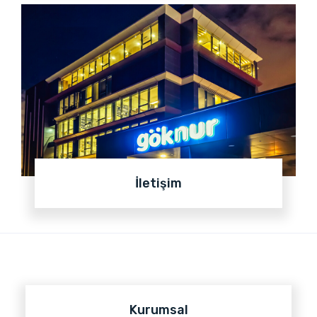
İletişim
Kurumsal