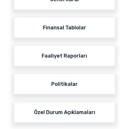
Finansal Tablolar
Faaliyet Raporları
Politikalar
Özel Durum Açıklamaları