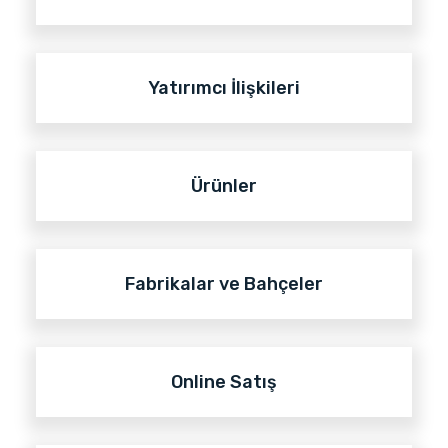
Yatırımcı İlişkileri
Ürünler
Fabrikalar ve Bahçeler
Online Satış