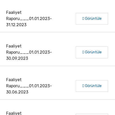
Faaliyet
Raporu___01.01.2023-
Görüntüle
31.12.2023
Faaliyet
Raporu___01.01.2023-
Görüntüle
30.09.2023
Faaliyet
Raporu___01.01.2023-
Görüntüle
30.06.2023
Faaliyet