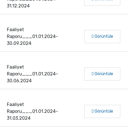
31.12.2024
Faaliyet
Raporu___01.01.2024-
Görüntüle
30.09.2024
Faaliyet
Raporu___01.01.2024-
Görüntüle
30.06.2024
Faaliyet
Raporu___01.01.2024-
Görüntüle
31.03.2024