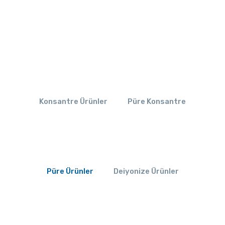
Konsantre Ürünler
Püre Konsantre
Püre Ürünler
Deiyonize Ürünler