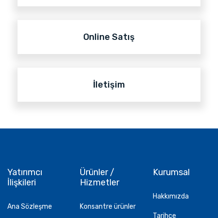
Online Satış
İletişim
Yatırımcı
Ürünler /
Kurumsal
İlişkileri
Hizmetler
Hakkımızda
Ana Sözleşme
Konsantre ürünler
Tarihçe