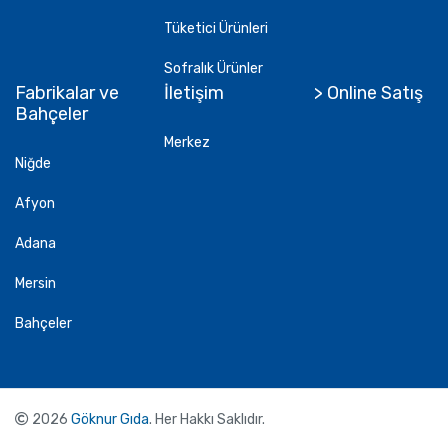
Tüketici Ürünleri
Sofralık Ürünler
Fabrikalar ve
İletişim
> Online Satış
Bahçeler
Merkez
Niğde
Afyon
Adana
Mersin
Bahçeler
2026
Göknur Gıda
. Her Hakkı Saklıdır.