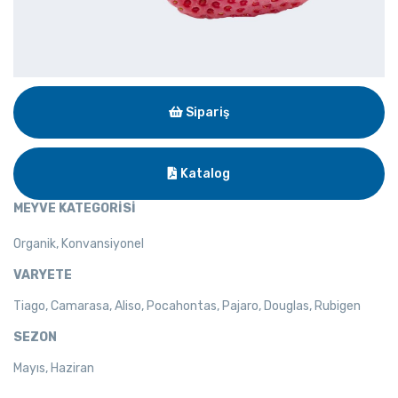
Sipariş
Katalog
MEYVE KATEGORİSİ
Organik, Konvansiyonel
VARYETE
Tiago, Camarasa, Aliso, Pocahontas, Pajaro, Douglas, Rubigen
SEZON
Mayıs, Haziran