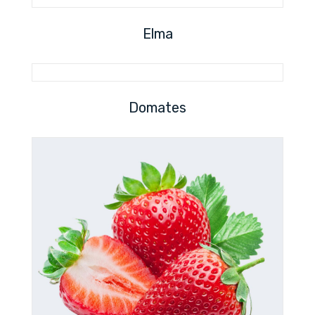
Elma
Domates