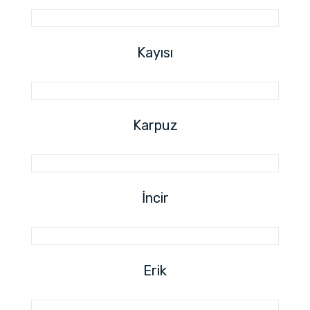
Kayısı
Karpuz
İncir
Erik