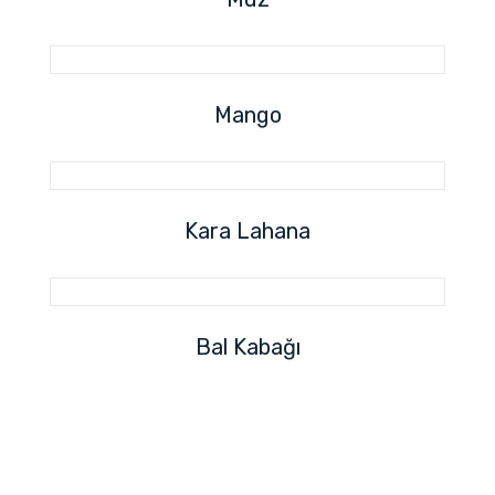
Mango
Kara Lahana
Bal Kabağı