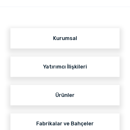
Kurumsal
Yatırımcı İlişkileri
Ürünler
Fabrikalar ve Bahçeler