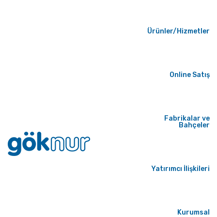
Ürünler/Hizmetler
Online Satış
Fabrikalar ve
Bahçeler
Yatırımcı İlişkileri
Kurumsal