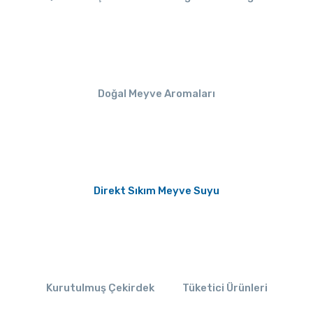
Doğal Meyve Aromaları
Direkt Sıkım Meyve Suyu
Kurutulmuş Çekirdek
Tüketici Ürünleri