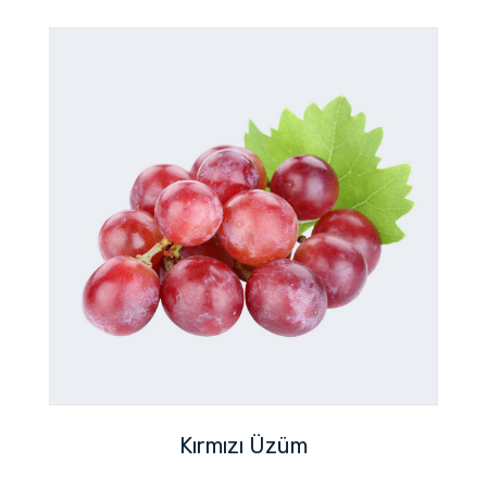
Kırmızı Üzüm