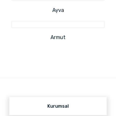
Ayva
Armut
Kurumsal