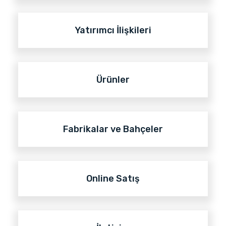
Yatırımcı İlişkileri
Ürünler
Fabrikalar ve Bahçeler
Online Satış