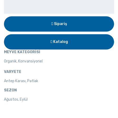
Sipariş
Katalog
MEYVE KATEGORİSİ
Organik, Konvansiyonel
VARYETE
Antep Karası, Patlak
SEZON
Ağustos, Eylül