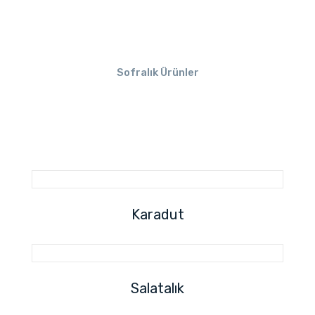
Sofralık Ürünler
Karadut
Salatalık