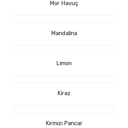
Mor Havuç
Mandalina
Limon
Kiraz
Kırmızı Pancar