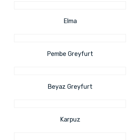
Elma
Pembe Greyfurt
Beyaz Greyfurt
Karpuz