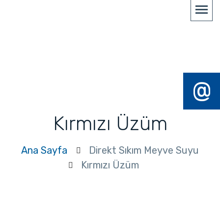
@
Kırmızı Üzüm
Ana Sayfa
Direkt Sıkım Meyve Suyu
Kırmızı Üzüm