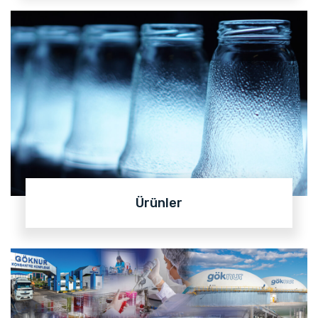
Ürünler