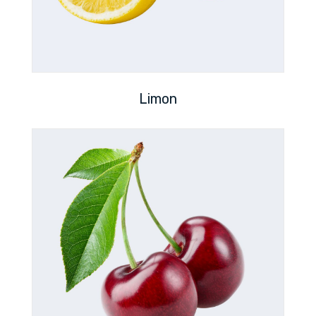
Limon