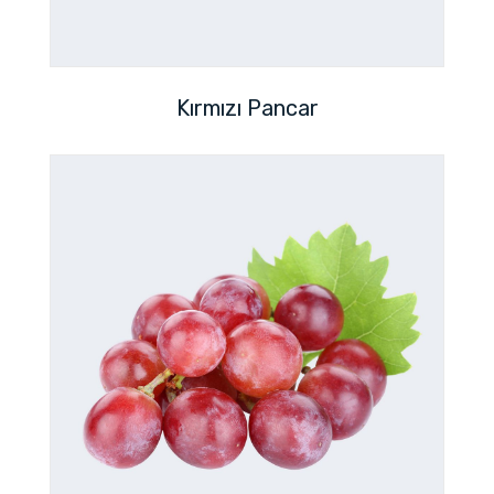
Kırmızı Pancar