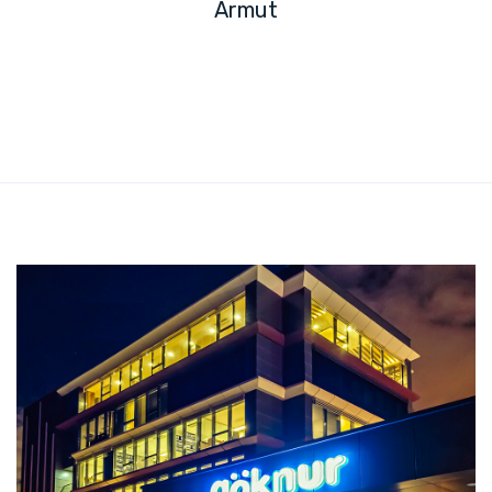
Armut