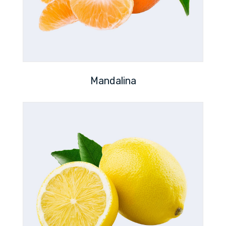
Mandalina