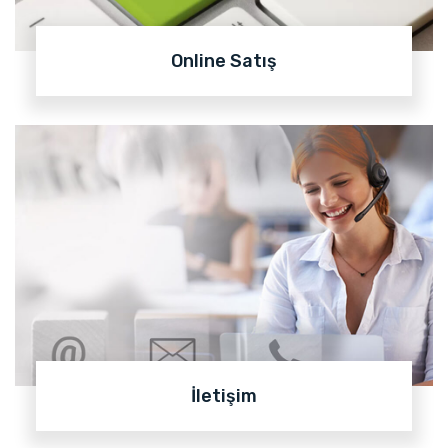
Online Satış
İletişim