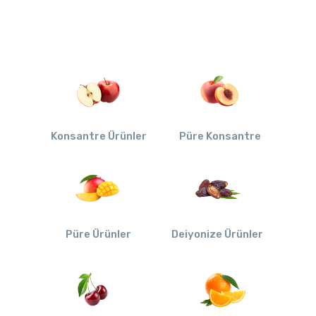
Konsantre Ürünler
Püre Konsantre
Püre Ürünler
Deiyonize Ürünler