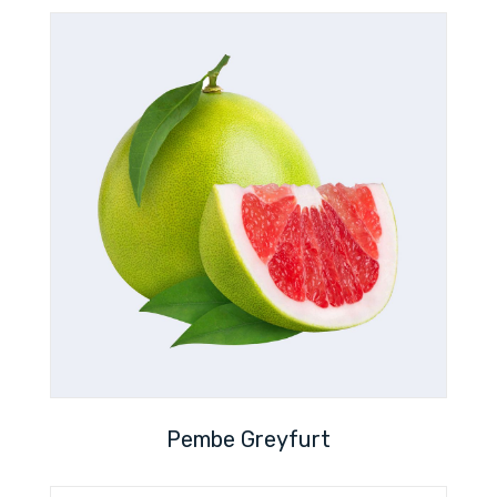
Pembe Greyfurt