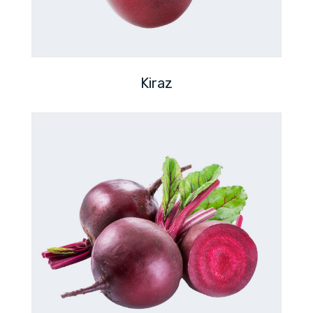
Kiraz