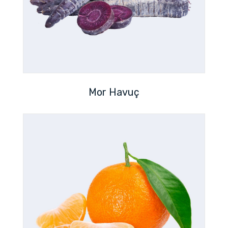
Mor Havuç