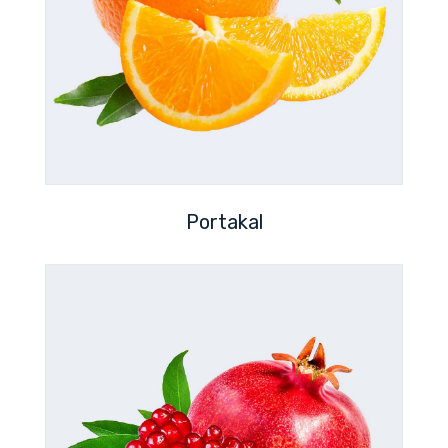
Portakal