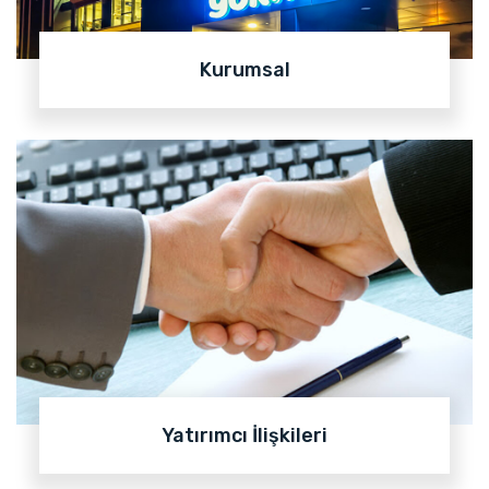
Kurumsal
Yatırımcı İlişkileri