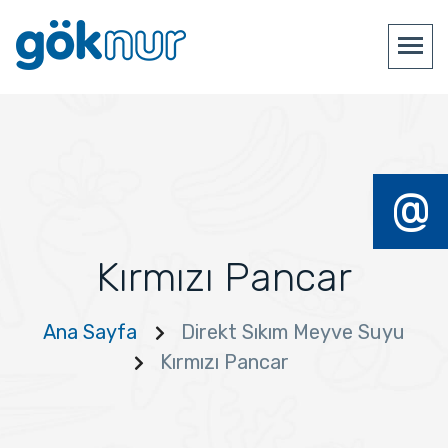
@
Kırmızı Pancar
Ana Sayfa
Direkt Sıkım Meyve Suyu
Kırmızı Pancar