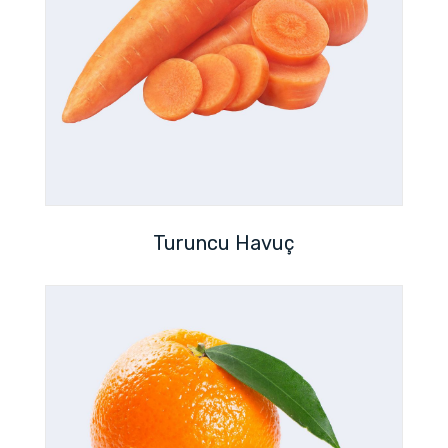
Turuncu Havuç