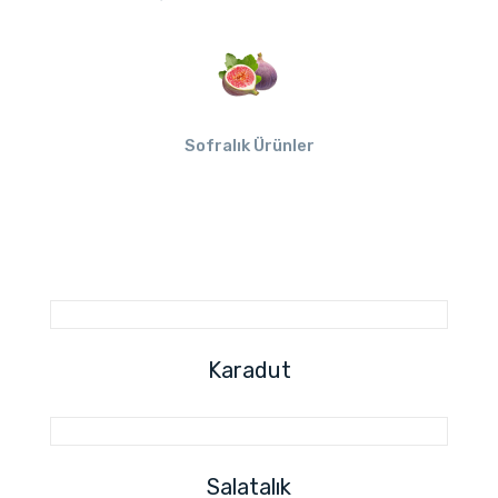
Sofralık Ürünler
Karadut
Salatalık