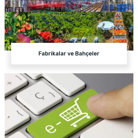
Fabrikalar ve Bahçeler