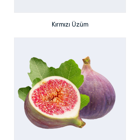
Kırmızı Üzüm