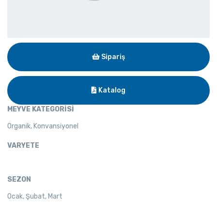
Sipariş
Katalog
MEYVE KATEGORİSİ
Organik, Konvansiyonel
VARYETE
SEZON
Ocak, Şubat, Mart