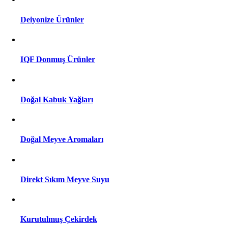
Deiyonize Ürünler
IQF Donmuş Ürünler
Doğal Kabuk Yağları
Doğal Meyve Aromaları
Direkt Sıkım Meyve Suyu
Kurutulmuş Çekirdek