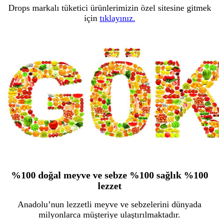
Drops markalı tüketici ürünlerimizin özel sitesine gitmek
için
tıklayınız.
%100 doğal meyve ve sebze %100 sağlık %100
lezzet
Anadolu’nun lezzetli meyve ve sebzelerini dünyada
milyonlarca müşteriye ulaştırılmaktadır.