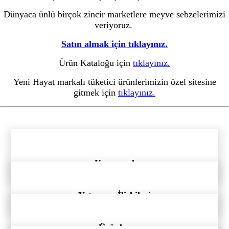
Dünyaca ünlü birçok zincir marketlere meyve sebzelerimizi
veriyoruz.
Satın almak için tıklayınız.
Ürün Kataloğu için
tıklayınız.
Yeni Hayat markalı tüketici ürünlerimizin özel sitesine
gitmek için
tıklayınız.
Kurumsal
Yatırımcı İlişkileri
Ürünler